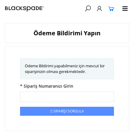
Ödeme Bildirimi Yapın
Ödeme Bildirimi yapabilmeniz için mevcut bir
siparişinizin olması gerekmektedir.
* Sipariş Numaranızı Girin
SİPARİŞİ SORGULA