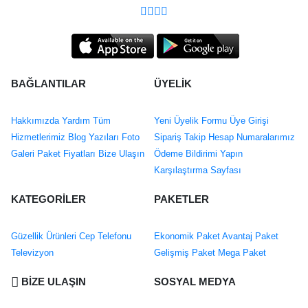
BAĞLANTILAR
ÜYELİK
Hakkımızda
Yardım
Tüm
Yeni Üyelik Formu
Üye Girişi
Hizmetlerimiz
Blog Yazıları
Foto
Sipariş Takip
Hesap Numaralarımız
Galeri
Paket Fiyatları
Bize Ulaşın
Ödeme Bildirimi Yapın
Karşılaştırma Sayfası
KATEGORİLER
PAKETLER
Güzellik Ürünleri
Cep Telefonu
Ekonomik Paket
Avantaj Paket
Televizyon
Gelişmiş Paket
Mega Paket
BİZE ULAŞIN
SOSYAL MEDYA