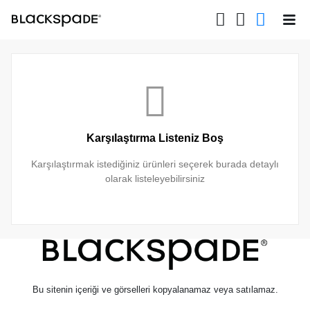
Karşılaştırma Listeniz Boş
Karşılaştırmak istediğiniz ürünleri seçerek burada detaylı
olarak listeleyebilirsiniz
Bu sitenin içeriği ve görselleri kopyalanamaz veya satılamaz.